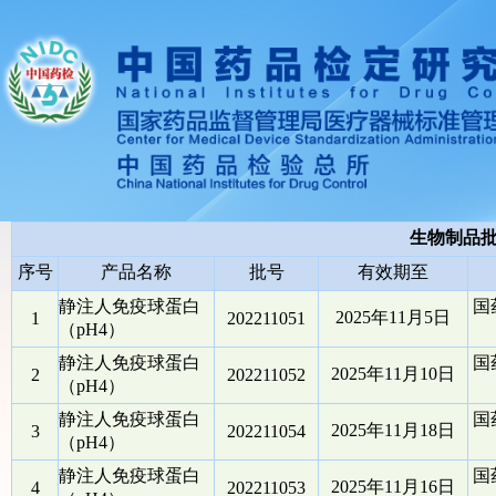
生物制品
序号
产品名称
批号
有效期至
静注人免疫球蛋白
国
2025年11月5日
1
202211051
（pH4）
静注人免疫球蛋白
国
2025年11月10日
2
202211052
（pH4）
静注人免疫球蛋白
国
2025年11月18日
3
202211054
（pH4）
静注人免疫球蛋白
国
2025年11月16日
4
202211053