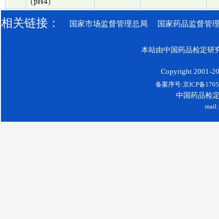
（pH4）
相关链接：
国家市场监督管理总局
国家药品监督管
本站由中国药品检定研究
Copyright 2001-200
备案序号:京ICP备17052
中国药品检
mail: