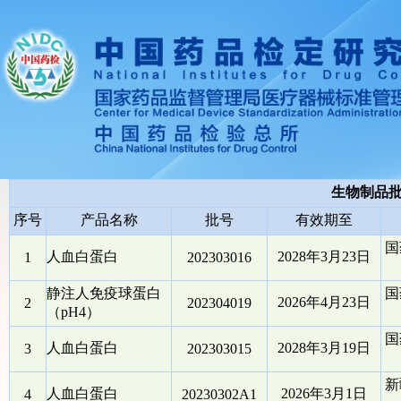
生物制品
序号
产品名称
批号
有效期至
国
人血白蛋白
2028年3月23日
1
202303016
静注人免疫球蛋白
国
2026年4月23日
2
202304019
（pH4）
国
人血白蛋白
2028年3月19日
3
202303015
新
人血白蛋白
2026年3月1日
4
20230302A1