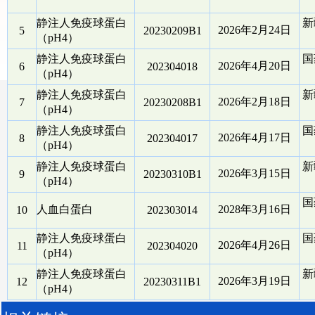
静注人免疫球蛋白
新
2026年2月24日
5
20230209B1
（pH4）
静注人免疫球蛋白
国
2026年4月20日
6
202304018
（pH4）
静注人免疫球蛋白
新
2026年2月18日
7
20230208B1
（pH4）
静注人免疫球蛋白
国
2026年4月17日
8
202304017
（pH4）
静注人免疫球蛋白
新
2026年3月15日
9
20230310B1
（pH4）
国
人血白蛋白
2028年3月16日
10
202303014
静注人免疫球蛋白
国
2026年4月26日
11
202304020
（pH4）
静注人免疫球蛋白
新
2026年3月19日
12
20230311B1
（pH4）