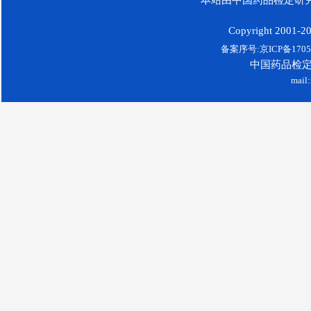
Copyright 2001-200
备案序号:京ICP备17052
中国药品检
mail: