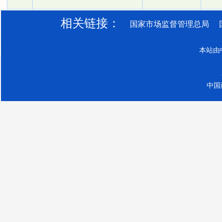
相关链接：
国家市场监督管理总局
本站由
中国