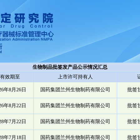
生物制品批签发产品公示情况汇总
有效期至
上市许可持有人
026年8月26日
国药集团兰州生物制药有限公司
批签甘
026年8月22日
国药集团兰州生物制药有限公司
批签甘
028年7月22日
国药集团兰州生物制药有限公司
批签甘
028年7月18日
国药集团兰州生物制药有限公司
批签甘