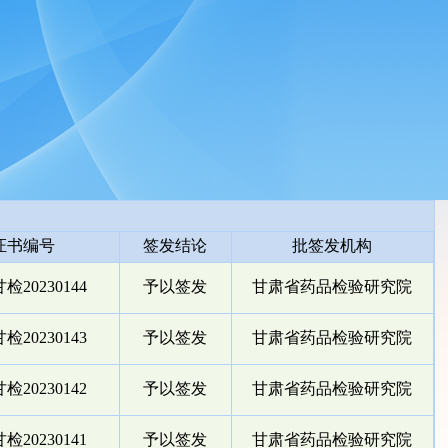
证书编号
签发结论
批签发机构
检20230144
予以签发
甘肃省药品检验研究院
检20230143
予以签发
甘肃省药品检验研究院
检20230142
予以签发
甘肃省药品检验研究院
检20230141
予以签发
甘肃省药品检验研究院