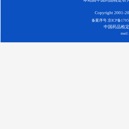
Copyright 2001-200
备案序号:京ICP备17052
中国药品检
mail: