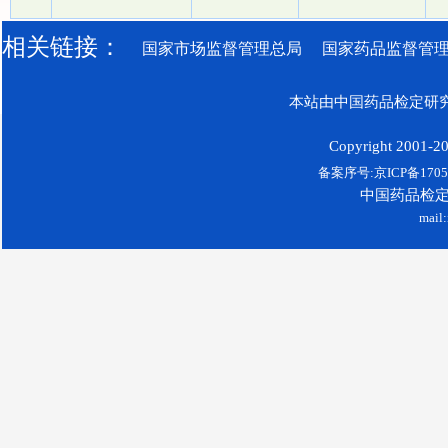
相关链接：
国家市场监督管理总局
国家药品监督管
本站由中国药品检定研究
Copyright 2001-200
备案序号:京ICP备17052
中国药品检
mail: