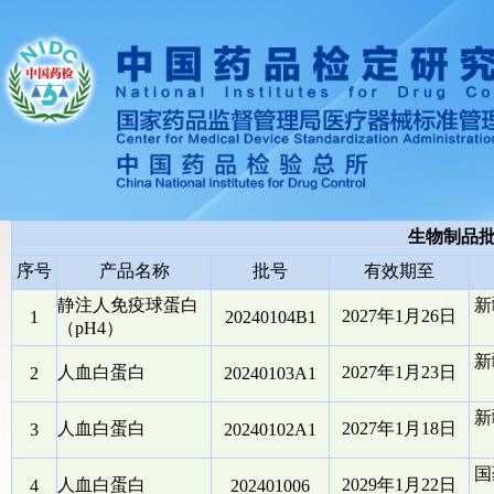
生物制品
序号
产品名称
批号
有效期至
静注人免疫球蛋白
新
2027年1月26日
1
20240104B1
（pH4）
新
人血白蛋白
2027年1月23日
2
20240103A1
新
人血白蛋白
2027年1月18日
3
20240102A1
国
人血白蛋白
2029年1月22日
4
202401006