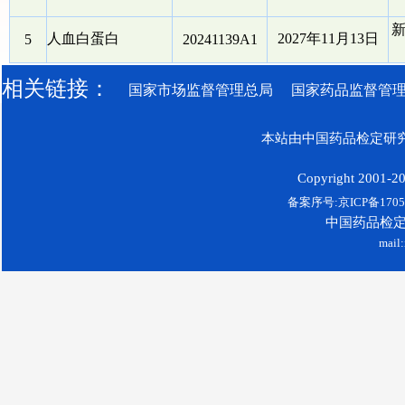
人血白蛋白
2027年11月13日
5
20241139A1
相关链接：
国家市场监督管理总局
国家药品监督管
本站由中国药品检定研究
Copyright 2001-200
备案序号:京ICP备17052
中国药品检
mail: