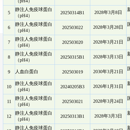
（pH4）
静注人免疫球蛋白
2028年3月8日
5
20250314B1
（pH4）
静注人免疫球蛋白
2028年3月28日
6
202503022
（pH4）
静注人免疫球蛋白
2028年3月21日
7
202503020
（pH4）
静注人免疫球蛋白
2028年3月13日
8
20250315B1
（pH4）
人血白蛋白
2030年3月21日
9
202503019
静注人免疫球蛋白
2026年1月31日
10
20240205B3
（pH4）
静注人免疫球蛋白
2028年3月24日
11
202503021
（pH4）
静注人免疫球蛋白
2028年3月3日
12
20250313B1
（pH4）
静注人免疫球蛋白