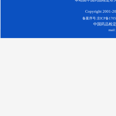
Copyright 2001-200
备案序号:京ICP备17052
中国药品检
mail: