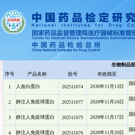
生物制品
序号
产品名称
批号
有效期至
国
人血白蛋白
2030年11月13日
1
202511074
国
静注人免疫球蛋白
2028年11月24日
2
202511077
国
静注人免疫球蛋白
2028年11月17日
3
202511075
国
静注人免疫球蛋白
2028年11月20日
4
202511076