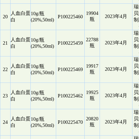
瑞
人血白蛋
19904
贝
10g/瓶
2023年4月
20
P100225460
瓶
白
(20%,50ml)
制
瑞
人血白蛋
22788
贝
10g/瓶
2023年4月
21
P100225459
瓶
白
(20%,50ml)
制
瑞
人血白蛋
19917
贝
10g/瓶
2023年4月
22
P100225469
瓶
白
(20%,50ml)
制
瑞
人血白蛋
19925
贝
10g/瓶
2023年4月
23
P100225462
瓶
白
(20%,50ml)
制
瑞
人血白蛋
20820
贝
10g/瓶
2023年4月
24
P100225470
瓶
白
(20%,50ml)
制
瑞