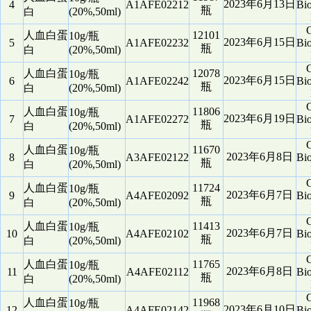
2023年6月13日
4
A1AFE02212
Bio
瓶
白
(20%,50ml)
G
人血白蛋
12101
10g/瓶
2023年6月15日
5
A1AFE02232
Bio
瓶
白
(20%,50ml)
G
人血白蛋
12078
10g/瓶
2023年6月15日
6
A1AFE02242
Bio
瓶
白
(20%,50ml)
G
人血白蛋
11806
10g/瓶
2023年6月19日
7
A1AFE02272
Bio
瓶
白
(20%,50ml)
G
人血白蛋
11670
10g/瓶
2023年6月8日
8
A3AFE02122
Bio
瓶
白
(20%,50ml)
G
人血白蛋
11724
10g/瓶
2023年6月7日
9
A4AFE02092
Bio
瓶
白
(20%,50ml)
G
人血白蛋
11413
10g/瓶
2023年6月7日
10
A4AFE02102
Bio
瓶
白
(20%,50ml)
G
人血白蛋
11765
10g/瓶
2023年6月8日
11
A4AFE02112
Bio
瓶
白
(20%,50ml)
G
人血白蛋
11968
10g/瓶
2023年6月10日
12
A4AFE02142
Bio