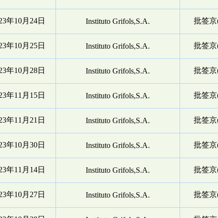
023年10月24日
批签京(
Instituto Grifols,S.A.
023年10月25日
批签京(
Instituto Grifols,S.A.
023年10月28日
批签京(
Instituto Grifols,S.A.
023年11月15日
批签京(
Instituto Grifols,S.A.
023年11月21日
批签京(
Instituto Grifols,S.A.
023年10月30日
批签京(
Instituto Grifols,S.A.
023年11月14日
批签京(
Instituto Grifols,S.A.
023年10月27日
批签京(
Instituto Grifols,S.A.