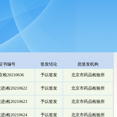
证书编号
签发结论
批签发机构
检20210636
予以签发
北京市药品检验所
进)检20210622
予以签发
北京市药品检验所
进)检20210623
予以签发
北京市药品检验所
进)检20210624
予以签发
北京市药品检验所