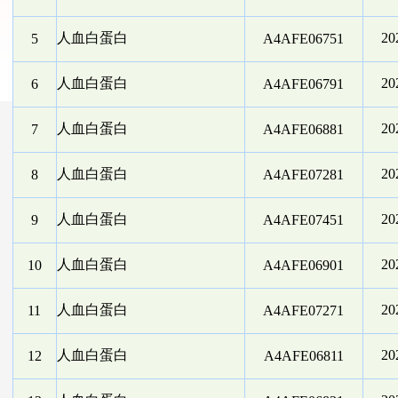
人血白蛋白
2
5
A4AFE06751
人血白蛋白
2
6
A4AFE06791
人血白蛋白
2
7
A4AFE06881
人血白蛋白
2
8
A4AFE07281
人血白蛋白
2
9
A4AFE07451
人血白蛋白
2
10
A4AFE06901
人血白蛋白
2
11
A4AFE07271
人血白蛋白
2
12
A4AFE06811