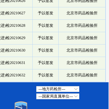
进)检20210626
予以签发
北京市药品检验所
进)检20210627
予以签发
北京市药品检验所
进)检20210628
予以签发
北京市药品检验所
进)检20210629
予以签发
北京市药品检验所
进)检20210630
予以签发
北京市药品检验所
进)检20210631
予以签发
北京市药品检验所
进)检20210632
予以签发
北京市药品检验所
---地方药检所---
---国家局直属单位---