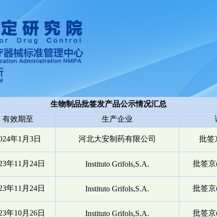
生物制品批签发产品公示情况汇总
有效期至
生产企业
024年1月3日
河北大安制药有限公司
批签京
023年11月24日
批签京(
Instituto Grifols,S.A.
023年11月24日
批签京(
Instituto Grifols,S.A.
023年10月26日
批签京(
Instituto Grifols,S.A.