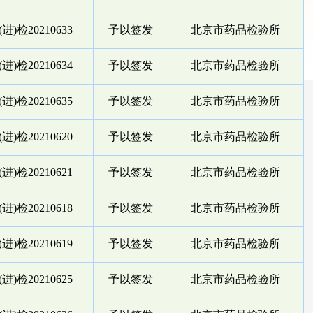
进)检20210633
予以签发
北京市药品检验所
进)检20210634
予以签发
北京市药品检验所
进)检20210635
予以签发
北京市药品检验所
进)检20210620
予以签发
北京市药品检验所
进)检20210621
予以签发
北京市药品检验所
进)检20210618
予以签发
北京市药品检验所
进)检20210619
予以签发
北京市药品检验所
进)检20210625
予以签发
北京市药品检验所