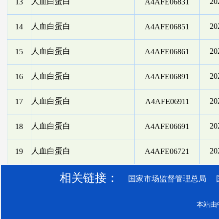
人血白蛋白
2
13
A4AFE06831
人血白蛋白
2
14
A4AFE06851
人血白蛋白
2
15
A4AFE06861
人血白蛋白
2
16
A4AFE06891
人血白蛋白
2
17
A4AFE06911
人血白蛋白
2
18
A4AFE06691
人血白蛋白
2
19
A4AFE06721
相关链接：
国家市场监督管理总局
本站由