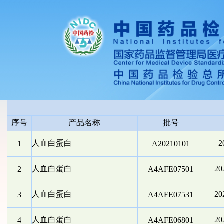
序号
产品名称
批号
人血白蛋白
2
1
A20210101
人血白蛋白
2
2
A4AFE07501
人血白蛋白
2
3
A4AFE07531
人血白蛋白
2
4
A4AFE06801