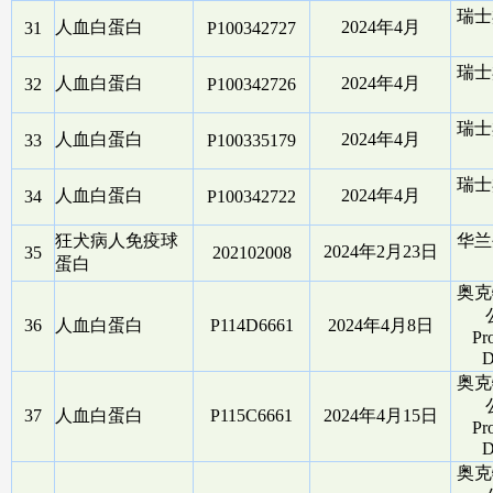
瑞士
人血白蛋白
2024年4月
31
P100342727
瑞士
人血白蛋白
2024年4月
32
P100342726
瑞士
人血白蛋白
2024年4月
33
P100335179
瑞士
人血白蛋白
2024年4月
34
P100342722
狂犬病人免疫球
华兰
2024年2月23日
35
202102008
蛋白
奥克
36
人血白蛋白
P114D6661
2024年4月8日
Pro
D
奥克
37
人血白蛋白
P115C6661
2024年4月15日
Pro
D
奥克