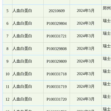
郑州
人血白蛋白
2024年5月
5
20210609
瑞士
人血白蛋白
2024年3月
6
P100329804
瑞士
人血白蛋白
2024年3月
7
P100331721
瑞士
人血白蛋白
2024年3月
8
P100329808
瑞士
人血白蛋白
2024年3月
9
P100329809
瑞士
人血白蛋白
2024年3月
10
P100331718
瑞士
人血白蛋白
2024年3月
11
P100331719
瑞士
人血白蛋白
2024年3月
12
P100331720
瑞士