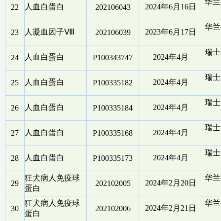
华兰
人血白蛋白
2024年6月16日
22
202106043
华兰
人凝血因子Ⅷ
2023年6月17日
23
202106039
瑞士
人血白蛋白
2024年4月
24
P100343747
瑞士
人血白蛋白
2024年4月
25
P100335182
瑞士
人血白蛋白
2024年4月
26
P100335184
瑞士
人血白蛋白
2024年4月
27
P100335168
瑞士
人血白蛋白
2024年4月
28
P100335173
狂犬病人免疫球
华兰
2024年2月20日
29
202102005
蛋白
狂犬病人免疫球
华兰
2024年2月21日
30
202102006
蛋白