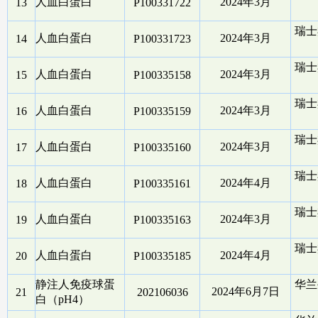
人血白蛋白
2024年3月
13
P100331722
瑞士
人血白蛋白
2024年3月
14
P100331723
瑞士
人血白蛋白
2024年3月
15
P100335158
瑞士
人血白蛋白
2024年3月
16
P100335159
瑞士
人血白蛋白
2024年3月
17
P100335160
瑞士
人血白蛋白
2024年4月
18
P100335161
瑞士
人血白蛋白
2024年3月
19
P100335163
瑞士
人血白蛋白
2024年4月
20
P100335185
静注人免疫球蛋
华兰
2024年6月7日
21
202106036
白（pH4）