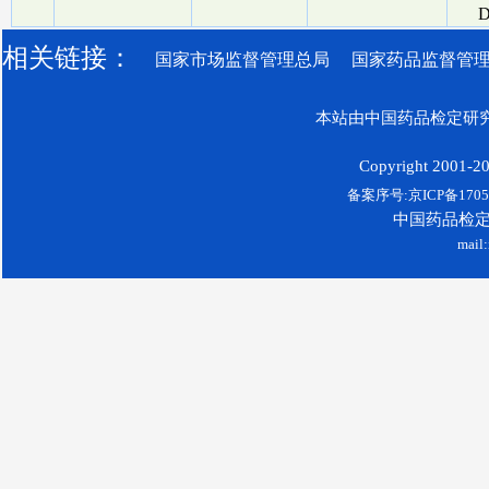
D
相关链接：
国家市场监督管理总局
国家药品监督管
本站由中国药品检定研究
Copyright 2001-200
备案序号:京ICP备17052
中国药品检
mail: