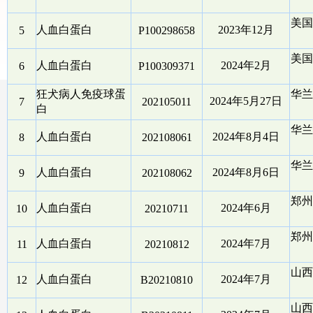
美国
人血白蛋白
2023年12月
5
P100298658
美国
人血白蛋白
2024年2月
6
P100309371
狂犬病人免疫球蛋
华兰
2024年5月27日
7
202105011
白
华兰
人血白蛋白
2024年8月4日
8
202108061
华兰
人血白蛋白
2024年8月6日
9
202108062
郑州
人血白蛋白
2024年6月
10
20210711
郑州
人血白蛋白
2024年7月
11
20210812
山西
人血白蛋白
2024年7月
12
B20210810
山西