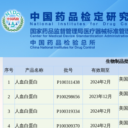
生物制品
序号
产品名称
批号
有效期至
美国
人血白蛋白
2024年2月
1
P100311438
美国
人血白蛋白
2023年12月
2
P100298656
美国
人血白蛋白
2024年2月
3
P100319334
美国
人血白蛋白
2024年2月
4
P100309370