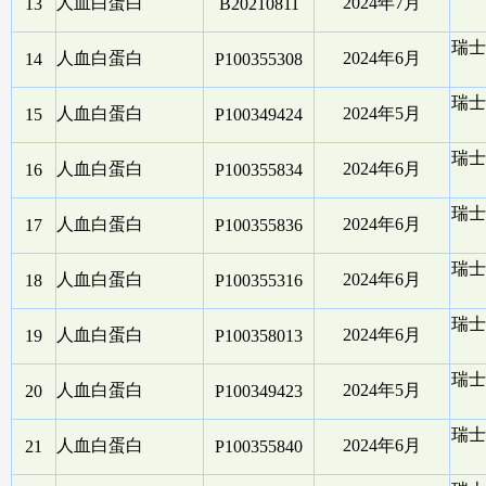
人血白蛋白
2024年7月
13
B20210811
瑞士
人血白蛋白
2024年6月
14
P100355308
瑞士
人血白蛋白
2024年5月
15
P100349424
瑞士
人血白蛋白
2024年6月
16
P100355834
瑞士
人血白蛋白
2024年6月
17
P100355836
瑞士
人血白蛋白
2024年6月
18
P100355316
瑞士
人血白蛋白
2024年6月
19
P100358013
瑞士
人血白蛋白
2024年5月
20
P100349423
瑞士
人血白蛋白
2024年6月
21
P100355840