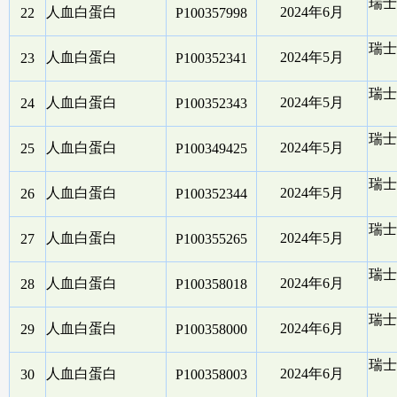
瑞士
人血白蛋白
2024年6月
22
P100357998
瑞士
人血白蛋白
2024年5月
23
P100352341
瑞士
人血白蛋白
2024年5月
24
P100352343
瑞士
人血白蛋白
2024年5月
25
P100349425
瑞士
人血白蛋白
2024年5月
26
P100352344
瑞士
人血白蛋白
2024年5月
27
P100355265
瑞士
人血白蛋白
2024年6月
28
P100358018
瑞士
人血白蛋白
2024年6月
29
P100358000
瑞士
人血白蛋白
2024年6月
30
P100358003