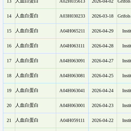
人血白蛋白
13
A02H035613
2026-04-02
Grifol
人血白蛋白
14
A03H030233
2026-03-18
Grifol
人血白蛋白
15
A04H065211
2026-04-29
Insti
人血白蛋白
16
A04H063111
2026-04-28
Insti
人血白蛋白
17
A04H063091
2026-04-27
Insti
人血白蛋白
18
A04H063081
2026-04-25
Insti
人血白蛋白
19
A04H063041
2026-04-24
Insti
人血白蛋白
20
A04H063001
2026-04-23
Insti
人血白蛋白
21
A04H059111
2026-04-22
Insti