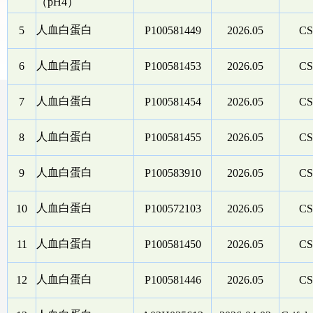
（pH4）
人血白蛋白
5
P100581449
2026.05
CS
人血白蛋白
6
P100581453
2026.05
CS
人血白蛋白
7
P100581454
2026.05
CS
人血白蛋白
8
P100581455
2026.05
CS
人血白蛋白
9
P100583910
2026.05
CS
人血白蛋白
10
P100572103
2026.05
CS
人血白蛋白
11
P100581450
2026.05
CS
人血白蛋白
12
P100581446
2026.05
CS