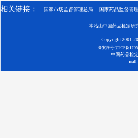
相关链接：
国家市场监督管理总局
国家药品监督管
本站由中国药品检定研究
Copyright 2001-200
备案序号:京ICP备17052
中国药品检
mail: