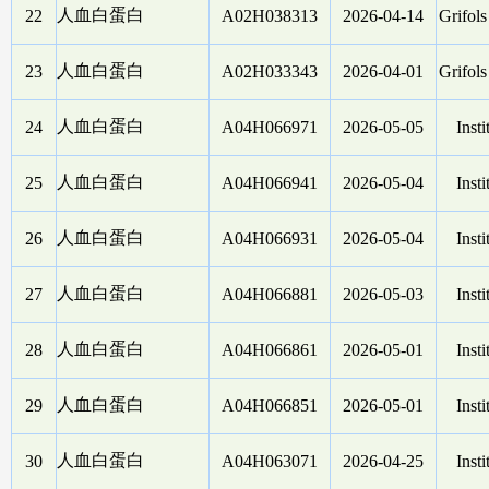
人血白蛋白
22
A02H038313
2026-04-14
Grifol
人血白蛋白
23
A02H033343
2026-04-01
Grifol
人血白蛋白
24
A04H066971
2026-05-05
Insti
人血白蛋白
25
A04H066941
2026-05-04
Insti
人血白蛋白
26
A04H066931
2026-05-04
Insti
人血白蛋白
27
A04H066881
2026-05-03
Insti
人血白蛋白
28
A04H066861
2026-05-01
Insti
人血白蛋白
29
A04H066851
2026-05-01
Insti
人血白蛋白
30
A04H063071
2026-04-25
Insti