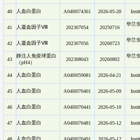
人血白蛋白
40
A04H074361
2026-05-20
Insti
华兰
人凝血因子Ⅷ
41
202307054
20250716
华兰
人凝血因子Ⅷ
42
202307056
20260723
静注人免疫球蛋白
华兰
43
202308043
20260802
（pH4）
人血白蛋白
44
A04H059081
2026-04-21
Insti
人血白蛋白
45
A04H070401
2026-05-09
Insti
人血白蛋白
46
A04H070441
2026-05-10
Insti
人血白蛋白
47
A04H070481
2026-05-12
Insti
人血白蛋白
48
A04H070491
2026-05-12
Insti