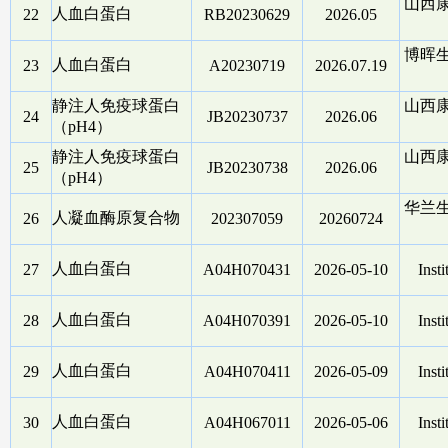
山西
人血白蛋白
22
RB20230629
2026.05
博晖
人血白蛋白
23
A20230719
2026.07.19
静注人免疫球蛋白
山西
24
JB20230737
2026.06
（pH4）
静注人免疫球蛋白
山西
25
JB20230738
2026.06
（pH4）
华兰
人凝血酶原复合物
26
202307059
20260724
人血白蛋白
27
A04H070431
2026-05-10
Insti
人血白蛋白
28
A04H070391
2026-05-10
Insti
人血白蛋白
29
A04H070411
2026-05-09
Insti
人血白蛋白
30
A04H067011
2026-05-06
Insti