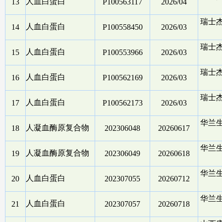
人血白蛋白
13
P100563117
2026/04
瑞士
人血白蛋白
14
P100558450
2026/03
瑞士
人血白蛋白
15
P100553966
2026/03
瑞士
人血白蛋白
16
P100562169
2026/03
瑞士
人血白蛋白
17
P100562173
2026/03
华兰
人凝血酶原复合物
18
202306048
20260617
华兰
人凝血酶原复合物
19
202306049
20260618
华兰
人血白蛋白
20
202307055
20260712
华兰
人血白蛋白
21
202307057
20260718