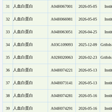
人血白蛋白
31
A04H067001
2026-05-05
Insti
人血白蛋白
32
A04H066981
2026-05-05
Insti
人血白蛋白
33
A04H063051
2026-04-25
Insti
人血白蛋白
34
A03G109093
2025-12-09
Grifol
人血白蛋白
35
A02H020063
2026-02-23
Grifol
人血白蛋白
36
A04H074221
2026-05-13
Insti
人血白蛋白
37
A04H073141
2026-05-13
Insti
人血白蛋白
38
A04H074281
2026-05-16
Insti
人血白蛋白
39
A04H074291
2026-05-16
Insti