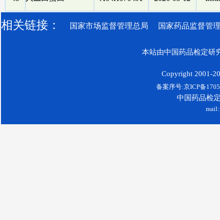
相关链接：
国家市场监督管理总局
国家药品监督管
本站由中国药品检定研究
Copyright 2001-200
备案序号:京ICP备17052
中国药品检
mail: