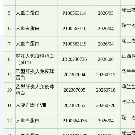
瑞士
人血白蛋白
5
P100563114
2026/03
瑞士
人血白蛋白
6
P100563116
2026/04
瑞士
人血白蛋白
7
P100563119
2026/04
静注人免疫球蛋白
山西
8
JB20230736
2026.06
（pH4）
乙型肝炎人免疫球
华兰
9
202307004
20260715
蛋白
乙型肝炎人免疫球
华兰
10
202307005
20260718
蛋白
华兰
人凝血因子Ⅷ
11
202307055
20260720
瑞士
人血白蛋白
12
P100564076
2026/04
瑞士