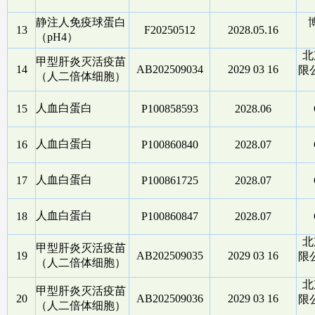
静注人免疫球蛋白
13
F20250512
2028.05.16
（pH4）
北
甲型肝炎灭活疫苗
14
AB202509034
2029 03 16
限公
（人二倍体细胞）
人血白蛋白
15
P100858593
2028.06
人血白蛋白
16
P100860840
2028.07
人血白蛋白
17
P100861725
2028.07
人血白蛋白
18
P100860847
2028.07
北
甲型肝炎灭活疫苗
19
AB202509035
2029 03 16
限公
（人二倍体细胞）
北
甲型肝炎灭活疫苗
20
AB202509036
2029 03 16
限公
（人二倍体细胞）