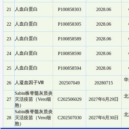
人血白蛋白
21
P100858303
2028.06
人血白蛋白
22
P100858305
2028.06
人血白蛋白
23
P100858589
2028.06
人血白蛋白
24
P100858590
2028.06
人血白蛋白
25
P100858594
2028.06
华
人凝血因子Ⅷ
26
202507049
20280715
Sabin株脊髓灰质炎
北
27
灭活疫苗（Vero细
C202506029
2027年6月29日
胞）
Sabin株脊髓灰质炎
北
28
灭活疫苗（Vero细
C202507030
2027年6月30日
胞）