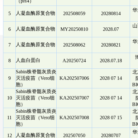
（pH4）
华
人凝血酶原复合物
5
202508059
20280814
山
人凝血酶原复合物
6
MY20250810
2028.07
华
人凝血酶原复合物
7
202508062
20280821
人血白蛋白
8
A20250724
2028.07.18
Sabin株脊髓灰质炎
北
9
灭活疫苗（Vero细
KA202507006
2028 07 14
胞）
BI
Sabin株脊髓灰质炎
北
10
灭活疫苗（Vero细
KA202507007
2028 07 14
胞）
BI
Sabin株脊髓灰质炎
北
11
灭活疫苗（Vero细
KA202507008
2028 07 15
胞）
BI
华
人凝血酶原复合物
12
202507050
20280707