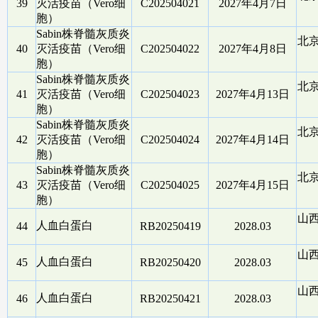
39
灭活疫苗（Vero细
C202504021
2027年4月7日
胞）
Sabin株脊髓灰质炎
北
40
灭活疫苗（Vero细
C202504022
2027年4月8日
胞）
Sabin株脊髓灰质炎
北
41
灭活疫苗（Vero细
C202504023
2027年4月13日
胞）
Sabin株脊髓灰质炎
北
42
灭活疫苗（Vero细
C202504024
2027年4月14日
胞）
Sabin株脊髓灰质炎
北
43
灭活疫苗（Vero细
C202504025
2027年4月15日
胞）
山
人血白蛋白
44
RB20250419
2028.03
山
人血白蛋白
45
RB20250420
2028.03
山
人血白蛋白
46
RB20250421
2028.03