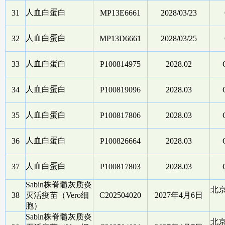
人血白蛋白
31
MP13E6661
2028/03/23
人血白蛋白
32
MP13D6661
2028/03/25
人血白蛋白
33
P100814975
2028.02
人血白蛋白
34
P100819096
2028.03
人血白蛋白
35
P100817806
2028.03
人血白蛋白
36
P100826664
2028.03
人血白蛋白
37
P100817803
2028.03
Sabin株脊髓灰质炎
北
38
灭活疫苗（Vero细
C202504020
2027年4月6日
胞）
Sabin株脊髓灰质炎
北