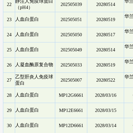
静注人免疫球蛋白
华
22
202505039
20280514
（pH4）
华
人血白蛋白
23
202505051
20280519
华
人血白蛋白
24
202505050
20280517
华
人血白蛋白
25
202505049
20280514
华
人凝血酶原复合物
26
202505033
20280519
乙型肝炎人免疫球
华
27
202505007
20280522
蛋白
人血白蛋白
28
MP12G6661
2028/03/16
人血白蛋白
29
MP12E6661
2028/03/15
人血白蛋白
30
MP12D6661
2028/03/14