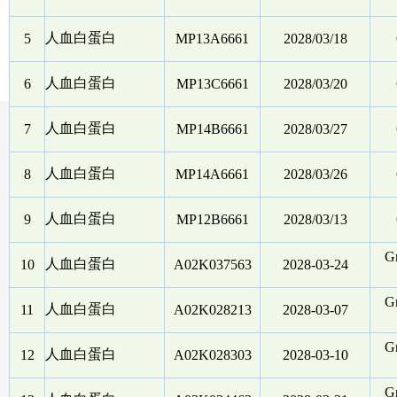
人血白蛋白
5
MP13A6661
2028/03/18
人血白蛋白
6
MP13C6661
2028/03/20
人血白蛋白
7
MP14B6661
2028/03/27
人血白蛋白
8
MP14A6661
2028/03/26
人血白蛋白
9
MP12B6661
2028/03/13
Gr
人血白蛋白
10
A02K037563
2028-03-24
Gr
人血白蛋白
11
A02K028213
2028-03-07
Gr
人血白蛋白
12
A02K028303
2028-03-10
Gr