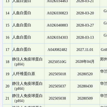
人血白蛋白
13
A02K034463
2028-03-21
Gr
人血白蛋白
14
A02K030823
2028-03-20
Gr
人血白蛋白
15
A02K040883
2028-03-27
Gr
人血白蛋白
16
A02K034303
2028-03-13
人血白蛋白
17
A04J082482
2027.11.01
Gri
静注人免疫球蛋白
郑
2028年04月
18
20250510G
（pH4）
华
人纤维蛋白原
19
202505018
20280520
静注人免疫球蛋白
华
20
202505037
20280430
（pH4）
静注人免疫球蛋白
华
21
202505038
20280509
（pH4）