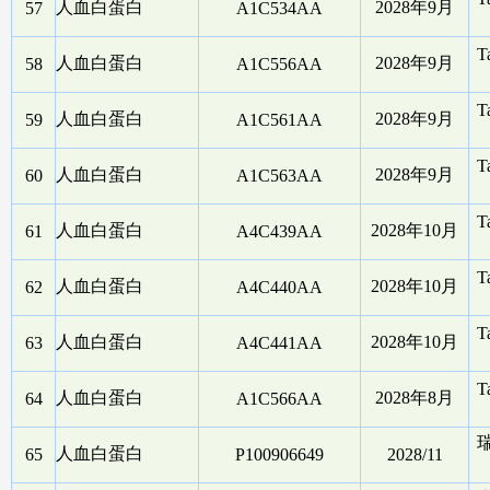
人血白蛋白
2028年9月
57
A1C534AA
T
人血白蛋白
2028年9月
58
A1C556AA
T
人血白蛋白
2028年9月
59
A1C561AA
T
人血白蛋白
2028年9月
60
A1C563AA
T
人血白蛋白
2028年10月
61
A4C439AA
T
人血白蛋白
2028年10月
62
A4C440AA
T
人血白蛋白
2028年10月
63
A4C441AA
T
人血白蛋白
2028年8月
64
A1C566AA
人血白蛋白
65
P100906649
2028/11