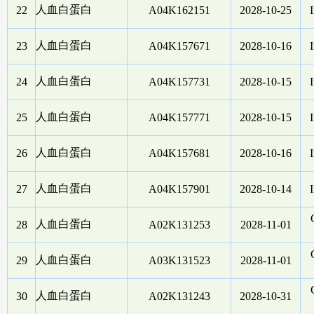
人血白蛋白
22
A04K162151
2028-10-25
I
人血白蛋白
23
A04K157671
2028-10-16
I
人血白蛋白
24
A04K157731
2028-10-15
I
人血白蛋白
25
A04K157771
2028-10-15
I
人血白蛋白
26
A04K157681
2028-10-16
I
人血白蛋白
27
A04K157901
2028-10-14
I
人血白蛋白
28
A02K131253
2028-11-01
人血白蛋白
29
A03K131523
2028-11-01
人血白蛋白
30
A02K131243
2028-10-31