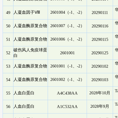
人凝血因子Ⅷ
2601004（-1、-2）
49
20290111
人凝血酶原复合物
2601007（-1、-2）
50
20290116
人凝血酶原复合物
2601006（-1、-2）
51
20290115
破伤风人免疫球蛋
52
2601001
20290125
白
人凝血酶原复合物
2601001（-1、-2）
53
20290102
人凝血酶原复合物
2601002（-1、-2）
54
20290103
T
人血白蛋白
2028年10月
55
A4C438AA
T
人血白蛋白
2028年9月
56
A1C532AA
T