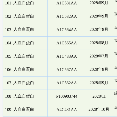
T
人血白蛋白
2028年9月
101
A1C581AA
T
人血白蛋白
2028年9月
102
A1C582AA
T
人血白蛋白
2028年8月
103
A1C564AA
T
人血白蛋白
2028年8月
104
A1C565AA
T
人血白蛋白
2028年7月
105
A1C483AA
T
人血白蛋白
2028年8月
106
A1C567AA
T
人血白蛋白
2028年9月
107
A1C562AA
人血白蛋白
108
P100903744
2028/11
T
人血白蛋白
2028年10月
109
A4C431AA