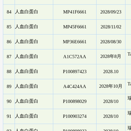
人血白蛋白
84
MP41F6661
2028/09/23
人血白蛋白
85
MP45F6661
2028/11/02
人血白蛋白
86
MP36E6661
2028/08/30
T
人血白蛋白
2028年8月
87
A1C572AA
人血白蛋白
88
P100897423
2028.10
T
人血白蛋白
2028年10月
89
A4C424AA
人血白蛋白
90
P100898029
2028/10
人血白蛋白
91
P100903274
2028/10
人血白蛋白