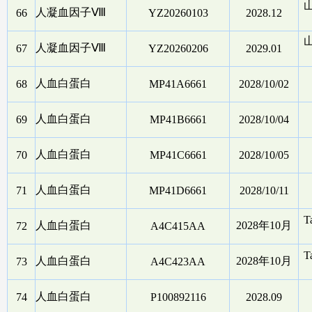
人凝血因子Ⅷ
66
YZ20260103
2028.12
人凝血因子Ⅷ
67
YZ20260206
2029.01
人血白蛋白
68
MP41A6661
2028/10/02
人血白蛋白
69
MP41B6661
2028/10/04
人血白蛋白
70
MP41C6661
2028/10/05
人血白蛋白
71
MP41D6661
2028/10/11
T
人血白蛋白
2028年10月
72
A4C415AA
T
人血白蛋白
2028年10月
73
A4C423AA
人血白蛋白
74
P100892116
2028.09