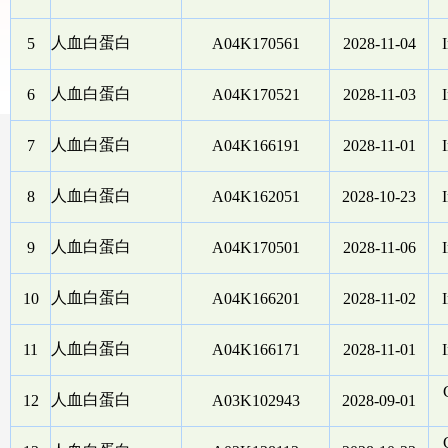
人血白蛋白
5
A04K170561
2028-11-04
I
人血白蛋白
6
A04K170521
2028-11-03
I
人血白蛋白
7
A04K166191
2028-11-01
I
人血白蛋白
8
A04K162051
2028-10-23
I
人血白蛋白
9
A04K170501
2028-11-06
I
人血白蛋白
10
A04K166201
2028-11-02
I
人血白蛋白
11
A04K166171
2028-11-01
I
人血白蛋白
12
A03K102943
2028-09-01