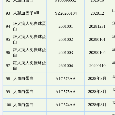
92
P100898032
2028/10
人凝血因子Ⅷ
93
YZ20260104
2028.12
狂犬病人免疫球蛋
94
2601001
20281231
白
狂犬病人免疫球蛋
95
2601002
20290101
白
狂犬病人免疫球蛋
96
2601003
20290105
白
狂犬病人免疫球蛋
97
2601004
20290110
白
T
人血白蛋白
2028年8月
98
A1C573AA
T
人血白蛋白
2028年8月
99
A1C575AA
T
人血白蛋白
2028年8月
100
A1C574AA