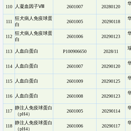
人凝血因子Ⅷ
110
2601007
20280120
狂犬病人免疫球蛋
111
2601005
20290118
白
狂犬病人免疫球蛋
112
2601006
20290123
白
人血白蛋白
113
P100906650
2028/11
人血白蛋白
114
2601007
20290120
人血白蛋白
115
2601009
20290125
人血白蛋白
116
2601008
20290123
静注人免疫球蛋白
117
2601005
20290114
（pH4）
静注人免疫球蛋白
118
2601006
20290117
（pH4）