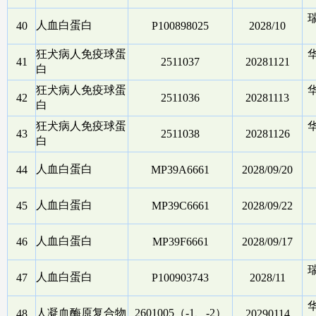
人血白蛋白
40
P100898025
2028/10
狂犬病人免疫球蛋
41
2511037
20281121
白
狂犬病人免疫球蛋
42
2511036
20281113
白
狂犬病人免疫球蛋
43
2511038
20281126
白
人血白蛋白
44
MP39A6661
2028/09/20
人血白蛋白
45
MP39C6661
2028/09/22
人血白蛋白
46
MP39F6661
2028/09/17
人血白蛋白
47
P100903743
2028/11
人凝血酶原复合物
2601005（-1、-2）
48
20290114