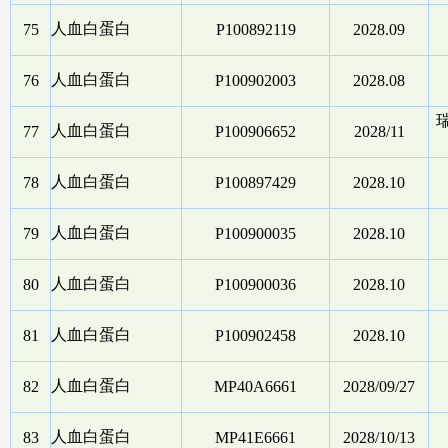
人血白蛋白
75
P100892119
2028.09
人血白蛋白
76
P100902003
2028.08
人血白蛋白
77
P100906652
2028/11
人血白蛋白
78
P100897429
2028.10
人血白蛋白
79
P100900035
2028.10
人血白蛋白
80
P100900036
2028.10
人血白蛋白
81
P100902458
2028.10
人血白蛋白
82
MP40A6661
2028/09/27
人血白蛋白
83
MP41E6661
2028/10/13