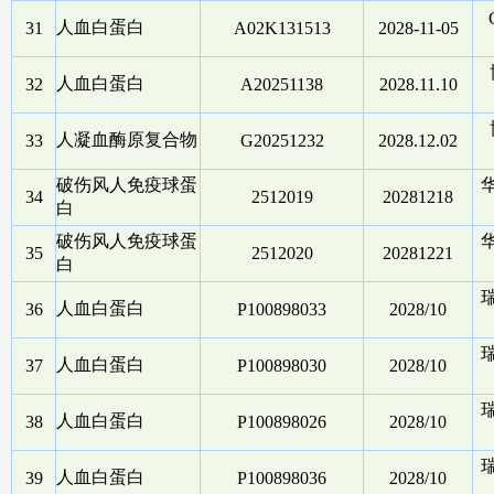
人血白蛋白
31
A02K131513
2028-11-05
人血白蛋白
32
A20251138
2028.11.10
人凝血酶原复合物
33
G20251232
2028.12.02
破伤风人免疫球蛋
34
2512019
20281218
白
破伤风人免疫球蛋
35
2512020
20281221
白
人血白蛋白
36
P100898033
2028/10
人血白蛋白
37
P100898030
2028/10
人血白蛋白
38
P100898026
2028/10
人血白蛋白
39
P100898036
2028/10