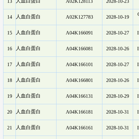
人血白蛋白
13
A02K128113
2028-10-23
人血白蛋白
14
A02K127783
2028-10-19
人血白蛋白
15
A04K166091
2028-10-27
I
人血白蛋白
16
A04K166081
2028-10-26
I
人血白蛋白
17
A04K166101
2028-10-27
I
人血白蛋白
18
A04K166801
2028-10-26
I
人血白蛋白
19
A04K166131
2028-10-29
I
人血白蛋白
20
A04K166181
2028-10-31
I
人血白蛋白
21
A04K166161
2028-10-31
I